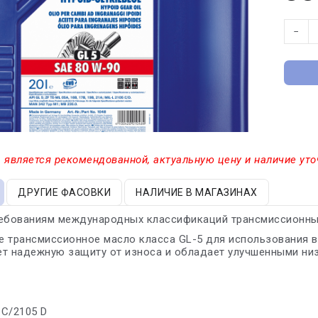
−
 является рекомендованной, актуальную цену и наличие уто
ДРУГИЕ ФАСОВКИ
НАЛИЧИЕ В МАГАЗИНАХ
ребованиям международных классификаций трансмиссионны
 трансмиссионное масло класса GL-5 для использования в
ет надежную защиту от износа и обладает улучшенными ни
 C/2105 D