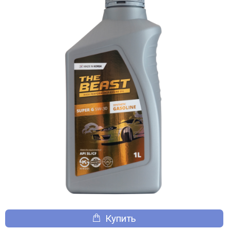
Купить