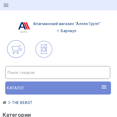
Флагманский магазин "Аллея Групп"
г. Барнаул
0
Поиск товаров
КАТАЛОГ
THE BEAST
Категории