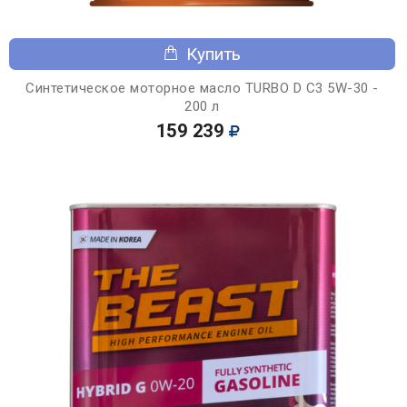
Купить
Синтетическое моторное масло TURBO D C3 5W-30 -
200 л
159 239