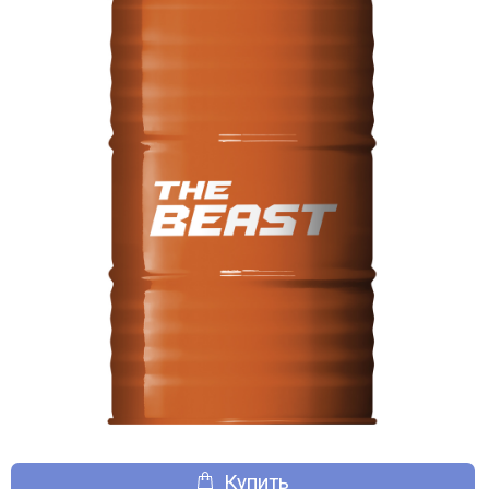
Купить