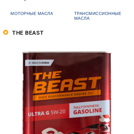
МОТОРНЫЕ МАСЛА
ТРАНСМИССИОННЫЕ
МАСЛА
THE BEAST