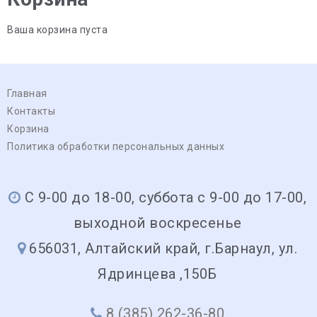
Ваша корзина пуста
Главная
Контакты
Корзина
Политика обработки персональных данных
С 9-00 до 18-00, суббота с 9-00 до 17-00,
выходной воскресенье
656031, Алтайский край, г.Барнаул, ул.
Ядринцева ,150Б
8 (385) 262-36-80