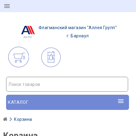
Флагманский магазин "Аллея Групп"
г. Барнаул
0
Поиск товаров
КАТАЛОГ
Корзина
Корзина