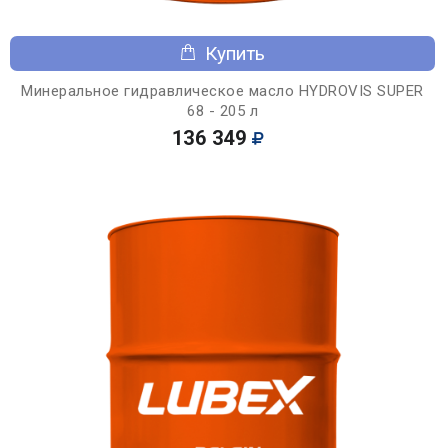
Купить
Минеральное гидравлическое масло HYDROVIS SUPER
68 - 205 л
136 349