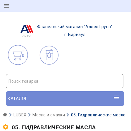
Флагманский магазин "Аллея Групп"
г. Барнаул
0
Поиск товаров
КАТАЛОГ
LUBEX
Масла и смазки
05. Гидравлические масла
05. ГИДРАВЛИЧЕСКИЕ МАСЛА