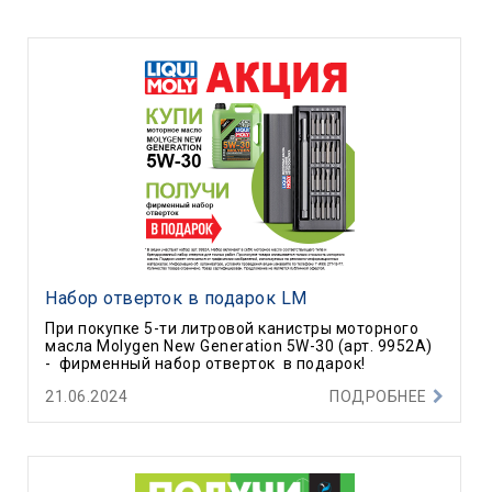
Набор отверток в подарок LM
При покупке 5-ти литровой канистры моторного
масла Molygen New Generation 5W-30 (арт. 9952А)
- фирменный набор отверток в подарок!
21.06.2024
ПОДРОБНЕЕ