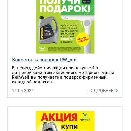
Водосгон в подарок RW_xml
В период действия акции при покупке 4-х
литровой канистры акционного моторного масла
ReinWell вы получаете в подарок фирменный
складной водосгон.
14.06.2024
ПОДРОБНЕЕ