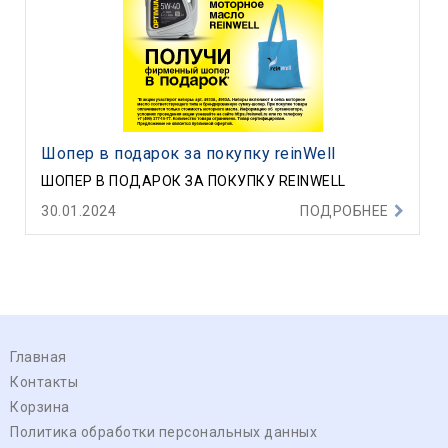
Шопер в подарок за покупку reinWell
ШОПЕР В ПОДАРОК ЗА ПОКУПКУ REINWELL
30.01.2024
ПОДРОБНЕЕ
Главная
Контакты
Корзина
Политика обработки персональных данных