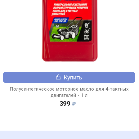
Купить
Полусинтетическое моторное масло для 4-тактных
двигателей - 1 л
399