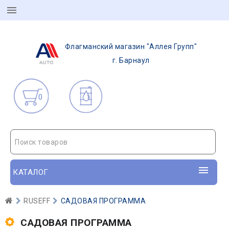
Флагманский магазин "Аллея Групп"
г. Барнаул
0
Поиск товаров
КАТАЛОГ
RUSEFF
САДОВАЯ ПРОГРАММА
САДОВАЯ ПРОГРАММА