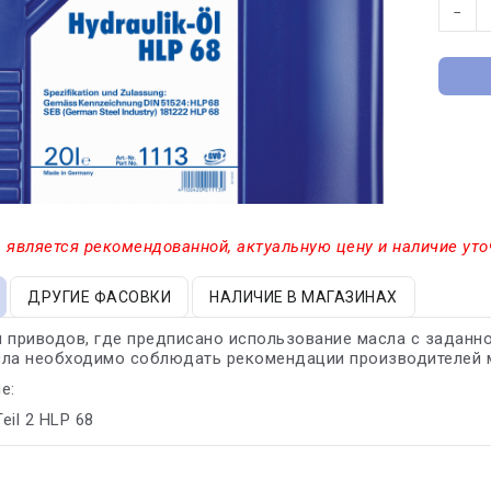
−
 является рекомендованной, актуальную цену и наличие уто
ДРУГИЕ ФАСОВКИ
НАЛИЧИЕ В МАГАЗИНАХ
 приводов, где предписано использование масла с заданн
сла необходимо соблюдать рекомендации производителей м
е:
Teil 2 HLP 68