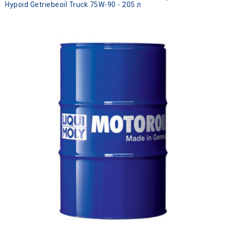
Hypoid Getriebeoil Truck 75W-90 - 205 л