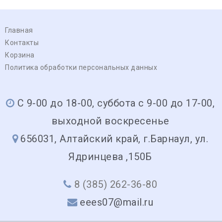
Главная
Контакты
Корзина
Политика обработки персональных данных
С 9-00 до 18-00, суббота с 9-00 до 17-00,
выходной воскресенье
656031, Алтайский край, г.Барнаул, ул.
Ядринцева ,150Б
8 (385) 262-36-80
eees07@mail.ru