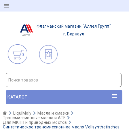
Флагманский магазин "Аллея Групп"
г. Барнаул
0
Поиск товаров
КАТАЛОГ
LiquiMoly
Масла и смазки
Трансмиссионные масла и ATF
Для МКПП и приводных мостов
Синтетическое трансмиссионное масло Vollsynthetisches