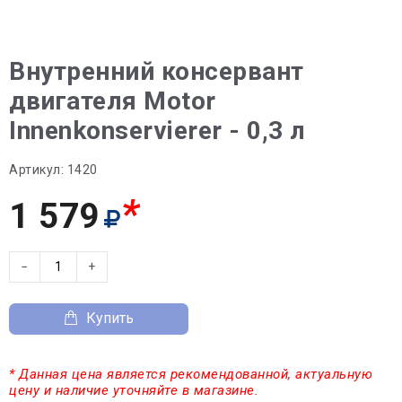
Внутренний консервант
двигателя Motor
Innenkonservierer - 0,3 л
Артикул:
1420
*
1 579
−
+
Купить
* Данная цена является рекомендованной, актуальную
цену и наличие уточняйте в магазине.