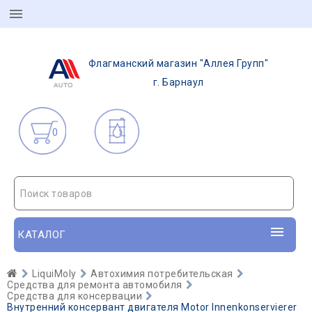
Флагманский магазин "Аллея Групп"
г. Барнаул
0
Поиск товаров
КАТАЛОГ
LiquiMoly
Автохимия потребительская
Средства для ремонта автомобиля
Средства для консервации
Внутренний консервант двигателя Motor Innenkonservierer