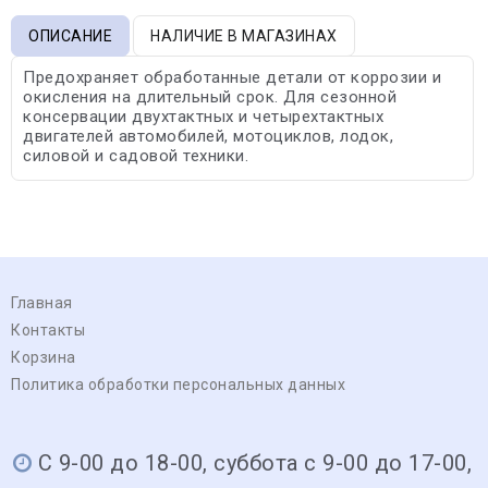
ОПИСАНИЕ
НАЛИЧИЕ В МАГАЗИНАХ
Предохраняет обработанные детали от коррозии и
окисления на длительный срок. Для сезонной
консервации двухтактных и четырехтактных
двигателей автомобилей, мотоциклов, лодок,
силовой и садовой техники.
Главная
Контакты
Корзина
Политика обработки персональных данных
С 9-00 до 18-00, суббота с 9-00 до 17-00,