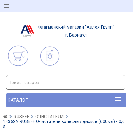
Флагманский магазин "Аллея Групп"
г. Барнаул
0
Поиск товаров
КАТАЛОГ
RUSEFF
ОЧИСТИТЕЛИ
14362N RUSEFF Очиститель колесных дисков (600мл) - 0,6
л