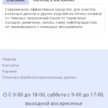
ОПИСАНИЕ
НАЛИЧИЕ В МАГАЗИНАХ
Современное эффективное средство для очистки
колесных дисков и других изделий из легких сплавов
от тяжелых загрязнений (пыли от тормозных
колодок, ржавчины, смолы, сажи, нефтепродуктов),
не смывающихся с помощью автошампуня.
Главная
Контакты
Корзина
Политика обработки персональных данных
С 9-00 до 18-00, суббота с 9-00 до 17-00,
выходной воскресенье