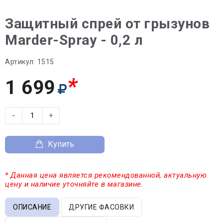
Защитный спрей от грызунов
Marder-Spray - 0,2 л
Артикул:
1515
*
1 699
−
+
Купить
* Данная цена является рекомендованной, актуальную
цену и наличие уточняйте в магазине.
ОПИСАНИЕ
ДРУГИЕ ФАСОВКИ