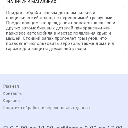
НАЛИЧИЕ В МАГАЗИНАХ
Придает обработанным деталям сильный
специфический запах, не переносимый грызунами.
Предотвращает повреждения проводов, шлангов и
других автомобильных деталей при хранении или
парковке автомобиля в местах появления крыс и
мышей. Стойкий запах прогоняет грызунов, что
позволяет использовать аэрозоль также дома и в
гараже для защиты домашней утвари.
Главная
Контакты
Корзина
Политика обработки персональных данных