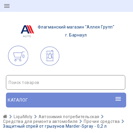
Флагманский магазин "Аллея Групп"
г. Барнаул
0
Поиск товаров
КАТАЛОГ
LiquiMoly
Автохимия потребительская
Средства для ремонта автомобиля
Прочие средства
Защитный спрей от грызунов Marder-Spray - 0,2 л