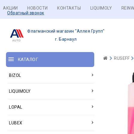
АКЦИИ
НОВОСТИ
КОНТАКТЫ
LIQUIMOLY
REINW
Обратный звонок
Флагманский магазин "Аллея Групп"
г. Барнаул
RUSEFF
КАТАЛОГ
BIZOL
LIQUIMOLY
LOPAL
LUBEX