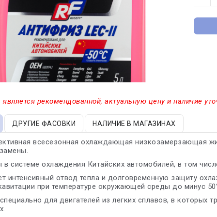
 является рекомендованной, актуальную цену и наличие уто
ДРУГИЕ ФАСОВКИ
НАЛИЧИЕ В МАГАЗИНАХ
ктивная всесезонная охлаждающая низкозамерзающая жид
замены.
 в системе охлаждения Китайских автомобилей, в том числ
т интенсивный отвод тепла и долговременную защиту охла
кавитации при температуре окружающей среды до минус 50
специально для двигателей из легких сплавов, в которых 
х.