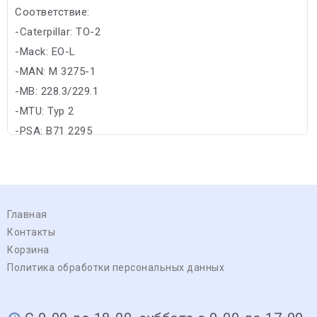
Соответствие:
-Caterpillar: TO-2
-Mack: EO-L
-MAN: M 3275-1
-MB: 228.3/229.1
-MTU: Typ 2
-PSA: B71 2295
Главная
Контакты
Корзина
Политика обработки персональных данных