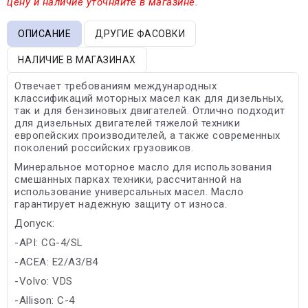
цену и наличие уточняйте в магазине.
ОПИСАНИЕ
ДРУГИЕ ФАСОВКИ
НАЛИЧИЕ В МАГАЗИНАХ
Отвечает требованиям международных
классификаций моторных масел как для дизельных,
так и для бензиновых двигателей. Отлично подходит
для дизельных двигателей тяжелой техники
европейских производителей, а также современных
поколений российских грузовиков.
Минеральное моторное масло для использования
смешанных парках техники, рассчитанной на
использование универсальных масел. Масло
гарантирует надежную защиту от износа.
Допуск:
-API: CG-4/SL
-ACEA: E2/A3/B4
-Volvo: VDS
-Allison: C-4