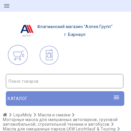
Флагманский магазин "Аллея Групп"
г. Барнаул
0
Поиск товаров
КАТАЛОГ
LiquiMoly
Масла и смазки
Моторные масла для смешанных автопарков, грузовой
автомобильной, строительной техники и автобусов
Масла для смешанных парков LKW Leichtlauf & Touring