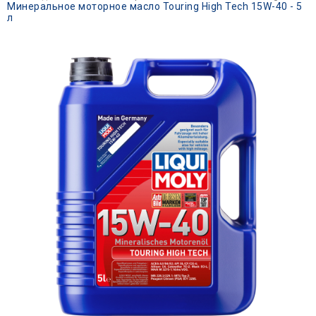
Минеральное моторное масло Touring High Tech 15W-40 - 5
л