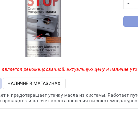
−
 является рекомендованной, актуальную цену и наличие уто
НАЛИЧИЕ В МАГАЗИНАХ
ет и предотвращает утечку масла из системы. Работает пу
 прокладок и за счет восстановления высокотемпературно