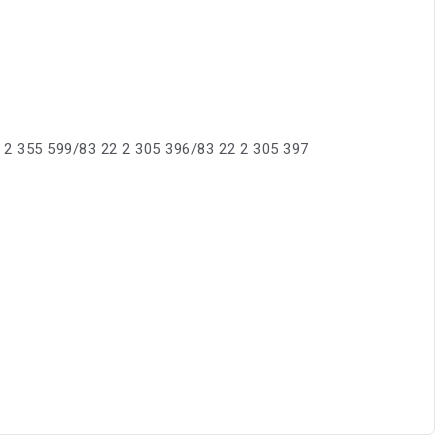
 2 355 599/83 22 2 305 396/83 22 2 305 397