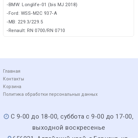
-BMW: Longlife-01 (bis MJ 2018)
-Ford: WSS-M2C 937-A
-MB: 229.3/229.5
-Renault: RN 0700/RN 0710
-VW: 502 00/505 00
Главная
Контакты
Корзина
Политика обработки персональных данных
С 9-00 до 18-00, суббота с 9-00 до 17-00,
выходной воскресенье