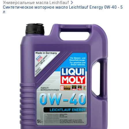
Универсальные масла Leichtlauf
Синтетическое моторное масло Leiсhtlauf Energy 0W-40 - 5
л