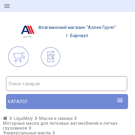
Флагманский магазин "Аллея Групп"
г. Барнаул
0
Поиск товаров
КАТАЛОГ
LiquiMoly
Масла и смазки
Моторные масла для легковых автомобилей и лёгких
грузовиков
Универсальные масла