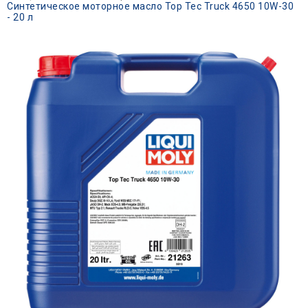
Синтетическое моторное масло Top Tec Truck 4650 10W-30
- 20 л