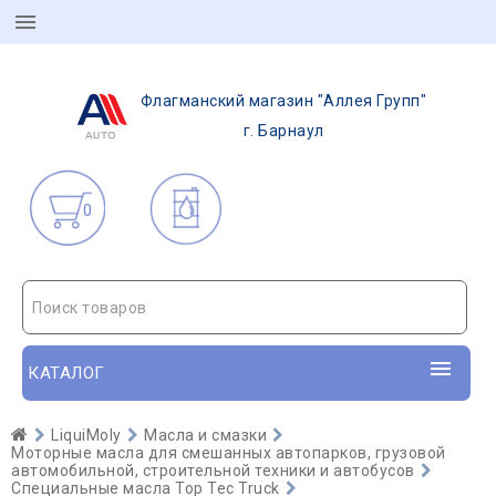
Флагманский магазин "Аллея Групп"
г. Барнаул
0
Поиск товаров
КАТАЛОГ
LiquiMoly
Масла и смазки
Моторные масла для смешанных автопарков, грузовой
автомобильной, строительной техники и автобусов
Специальные масла Top Tec Truck