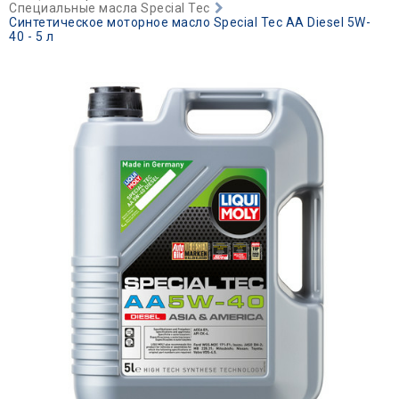
Специальные масла Special Tec
Синтетическое моторное масло Special Tec AA Diesel 5W-
40 - 5 л