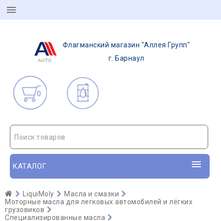
Флагманский магазин "Аллея Групп"
г. Барнаул
0
Поиск товаров
КАТАЛОГ
LiquiMoly
Масла и смазки
Моторные масла для легковых автомобилей и лёгких
грузовиков
Специализированные масла