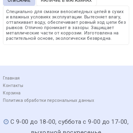
ОПИСАНИЕ
НАЛИЧИЕ В МАГАЗИНАХ
Специально для смазки велосипедных цепей в сухих
и влажных условиях эксплуатации. Вытесняет влагу,
отталкивает воду, обеспечивает ровный ход цепи без
рывков. Отлично проникает в зазоры. Защищает
металлические части от коррозии. Изготовлена на
растительной основе, экологически безвредна.
Главная
Контакты
Корзина
Политика обработки персональных данных
С 9-00 до 18-00, суббота с 9-00 до 17-00,
выходной воскресенье