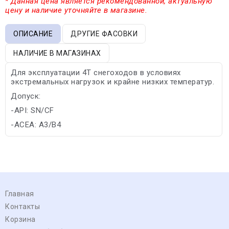
* Данная цена является рекомендованной, актуальную
цену и наличие уточняйте в магазине.
ОПИСАНИЕ
ДРУГИЕ ФАСОВКИ
НАЛИЧИЕ В МАГАЗИНАХ
Для эксплуатации 4Т снегоходов в условиях
экстремальных нагрузок и крайне низких температур.
Допуск:
-API: SN/CF
-ACEA: A3/B4
Главная
Контакты
Корзина