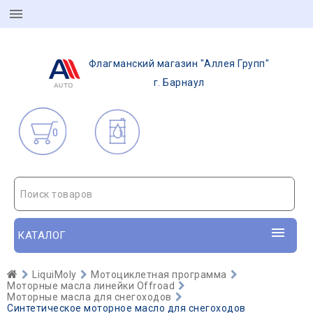
Флагманский магазин "Аллея Групп"
г. Барнаул
0
Поиск товаров
КАТАЛОГ
LiquiMoly
Мотоциклетная программа
Моторные масла линейки Offroad
Моторные масла для снегоходов
Синтетическое моторное масло для снегоходов