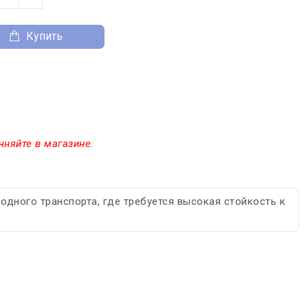
Купить
чняйте в магазине.
одного транспорта, где требуется высокая стойкость к