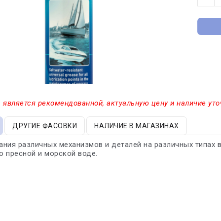
 является рекомендованной, актуальную цену и наличие уто
ДРУГИЕ ФАСОВКИ
НАЛИЧИЕ В МАГАЗИНАХ
ния различных механизмов и деталей на различных типах в
 пресной и морской воде.