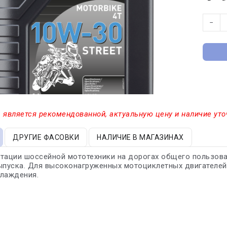
−
 является рекомендованной, актуальную цену и наличие уто
ДРУГИЕ ФАСОВКИ
НАЛИЧИЕ В МАГАЗИНАХ
тации шоссейной мототехники на дорогах общего пользова
ыпуска. Для высоконагруженных мотоциклетных двигателей 
хлаждения.