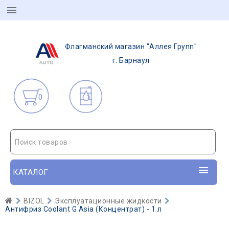
Флагманский магазин "Аллея Групп"
г. Барнаул
0
Поиск товаров
КАТАЛОГ
BIZOL
Эксплуатационные жидкости
Антифриз Coolant G Asia (Концентрат) - 1 л