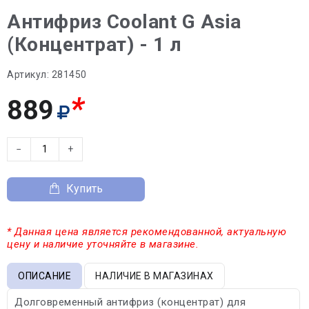
Антифриз Coolant G Asia
(Концентрат) - 1 л
Артикул:
281450
*
889
−
+
Купить
* Данная цена является рекомендованной, актуальную
цену и наличие уточняйте в магазине.
ОПИСАНИЕ
НАЛИЧИЕ В МАГАЗИНАХ
Долговременный антифриз (концентрат) для