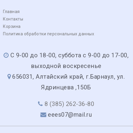
Главная
Контакты
Корзина
Политика обработки персональных данных
С 9-00 до 18-00, суббота с 9-00 до 17-00,
выходной воскресенье
656031, Алтайский край, г.Барнаул, ул.
Ядринцева ,150Б
8 (385) 262-36-80
eees07@mail.ru