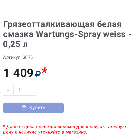
Грязеотталкивающая белая
смазка Wartungs-Spray weiss -
0,25 л
Артикул:
3075
*
1 409
−
+
Купить
* Данная цена является рекомендованной, актуальную
цену и наличие уточняйте в магазине.