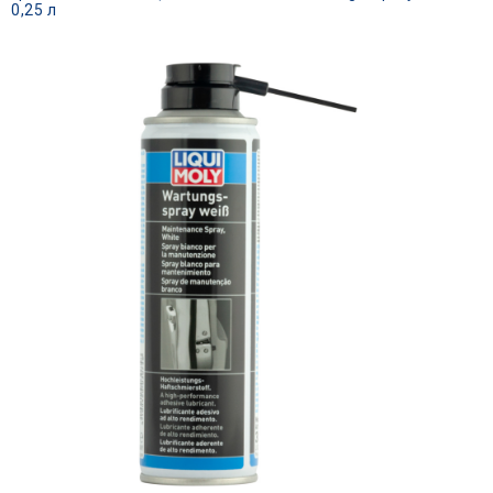
0,25 л