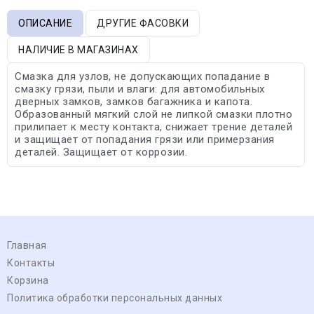
ОПИСАНИЕ
ДРУГИЕ ФАСОВКИ
НАЛИЧИЕ В МАГАЗИНАХ
Смазка для узлов, не допускающих попадание в
смазку грязи, пыли и влаги: для автомобильных
дверных замков, замков багажника и капота.
Образованный мягкий слой не липкой смазки плотно
прилипает к месту контакта, снижает трение деталей
и защищает от попадания грязи или примерзания
деталей. Защищает от коррозии.
Главная
Контакты
Корзина
Политика обработки персональных данных