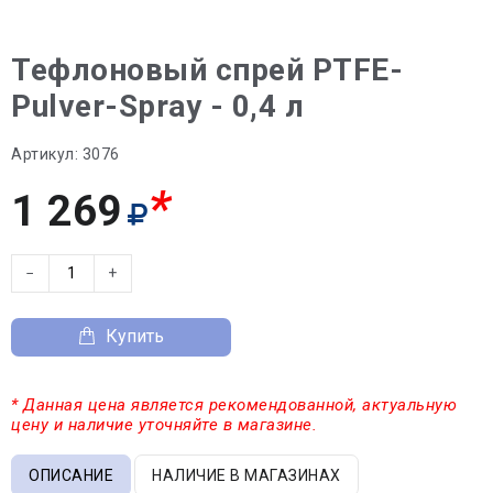
Тефлоновый спрей PTFE-
Pulver-Spray - 0,4 л
Артикул:
3076
*
1 269
−
+
Купить
* Данная цена является рекомендованной, актуальную
цену и наличие уточняйте в магазине.
ОПИСАНИЕ
НАЛИЧИЕ В МАГАЗИНАХ