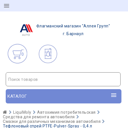
Флагманский магазин "Аллея Групп"
г. Барнаул
0
Поиск товаров
КАТАЛОГ
LiquiMoly
Автохимия потребительская
Средства для ремонта автомобиля
Смазки для различных механизмов автомобиля
Тефлоновый спрей PTFE-Pulver-Spray - 0,4 л