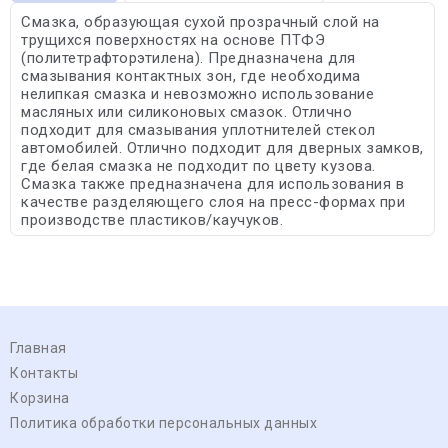
Смазка, образующая сухой прозрачный слой на
трущихся поверхностях на основе ПТФЭ
(политетрафторэтилена). Предназначена для
смазывания контактных зон, где необходима
нелипкая смазка и невозможно использование
масляных или силиконовых смазок. Отлично
подходит для смазывания уплотнителей стекол
автомобилей. Отлично подходит для дверных замков,
где белая смазка не подходит по цвету кузова.
Смазка также предназначена для использования в
качестве разделяющего слоя на пресс-формах при
производстве пластиков/каучуков.
Главная
Контакты
Корзина
Политика обработки персональных данных