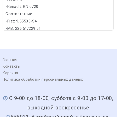
-Renault: RN 0720
Соответствие:
-Fiat: 9.55535-S4
-MB: 226.51/229.51
Главная
Контакты
Корзина
Политика обработки персональных данных
С 9-00 до 18-00, суббота с 9-00 до 17-00,
выходной воскресенье
656031, Алтайский край, г.Барнаул, ул.