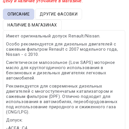
цену и наличие уточняйте в магазине.
ОПИСАНИЕ
ДРУГИЕ ФАСОВКИ
НАЛИЧИЕ В МАГАЗИНАХ
Имеет оригинальный допуск Renault/Nissan.
Особо рекомендуется для дизельных двигателей с
сажевым фильтром Renault с 2007 модельного года,
Nissan - с 2010.
Синтетическое малозольное (Low SAPS) моторное
масло для круглогодичного использования в
бензиновых и дизельных двигателях легковых
автомобилей.
Рекомендуется для современных дизельных
двигателей с многоступенчатым катализатором и
сажевым фильтром (DPF). Отлично подходит для
использования в автомобилях, переоборудованных
под использование природного и сжиженного газа
(CNG/LPG).
Допуск:
-ACEA: C4