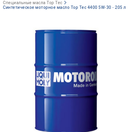
Специальные масла Top Tec
Синтетическое моторное масло Top Tec 4400 5W-30 - 205 л