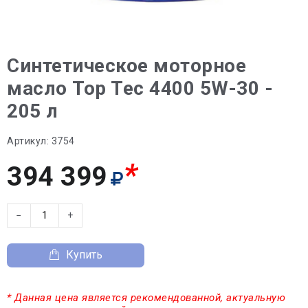
Синтетическое моторное
масло Top Tec 4400 5W-30 -
205 л
Артикул:
3754
*
394 399
−
+
Купить
* Данная цена является рекомендованной, актуальную