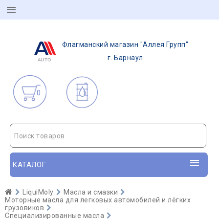
Флагманский магазин "Аллея Групп"
г. Барнаул
0
Поиск товаров
КАТАЛОГ
LiquiMoly
Масла и смазки
Моторные масла для легковых автомобилей и лёгких
грузовиков
Специализированные масла