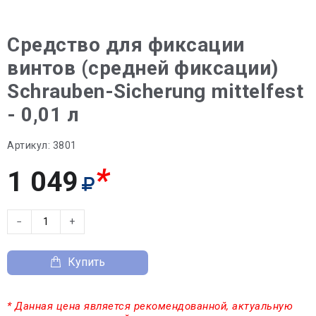
Средство для фиксации
винтов (средней фиксации)
Schrauben-Sicherung mittelfest
- 0,01 л
Артикул:
3801
*
1 049
−
+
Купить
* Данная цена является рекомендованной, актуальную