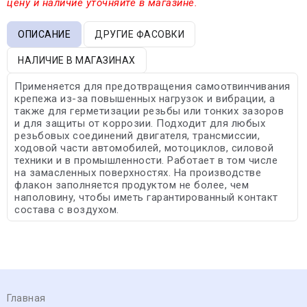
цену и наличие уточняйте в магазине.
ОПИСАНИЕ
ДРУГИЕ ФАСОВКИ
НАЛИЧИЕ В МАГАЗИНАХ
Применяется для предотвращения самоотвинчивания
крепежа из-за повышенных нагрузок и вибрации, а
также для герметизации резьбы или тонких зазоров
и для защиты от коррозии. Подходит для любых
резьбовых соединений двигателя, трансмиссии,
ходовой части автомобилей, мотоциклов, силовой
техники и в промышленности. Работает в том числе
на замасленных поверхностях. На производстве
флакон заполняется продуктом не более, чем
наполовину, чтобы иметь гарантированный контакт
состава с воздухом.
Главная