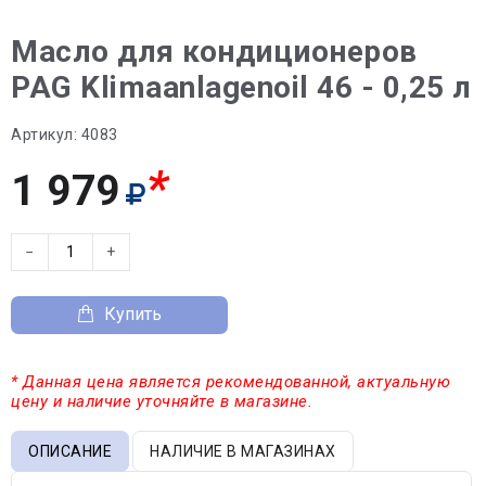
Масло для кондиционеров
PAG Klimaanlagenoil 46 - 0,25 л
Артикул:
4083
*
1 979
−
+
Купить
* Данная цена является рекомендованной, актуальную
цену и наличие уточняйте в магазине.
ОПИСАНИЕ
НАЛИЧИЕ В МАГАЗИНАХ