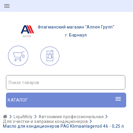
Флагманский магазин "Аллея Групп"
г. Барнаул
0
Поиск товаров
КАТАЛОГ
LiquiMoly
Автохимия профессиональная
Для очистки и заправки кондиционеров
Масло для кондиционеров PAG Klimaanlagenoil 46 - 0,25 л