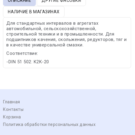
ОПИСАНИЕ
ДРУГИЕ ФАСОВКИ
НАЛИЧИЕ В МАГАЗИНАХ
Для стандартных интервалов в агрегатах
автомобильной, сельскохозяйственной,
строительной техники и в промышленности. Для
подшипников качения, скольжения, редукторов, тяг и
в качестве универсальной смазки.
Соответствие:
-DIN 51 502: K2K-20
Главная
Контакты
Корзина
Политика обработки персональных данных