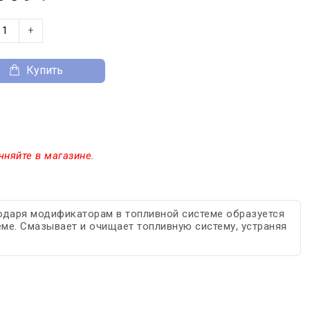
+
Купить
чняйте в магазине.
даря модификаторам в топливной системе образуется
ме. Смазывает и очищает топливную систему, устраняя