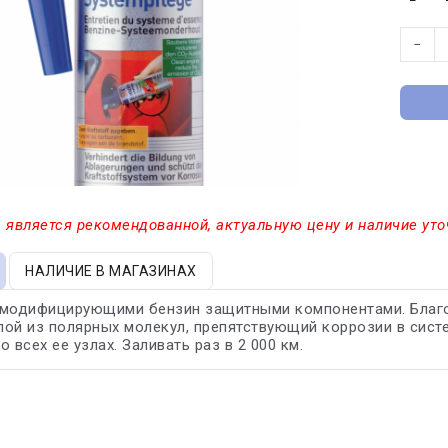
−
 является рекомендованной, актуальную цену и наличие уто
НАЛИЧИЕ В МАГАЗИНАХ
 модифицирующими бензин защитными компонентами. Благо
ой из полярных молекул, препятствующий коррозии в систе
 всех ее узлах. Заливать раз в 2 000 км.