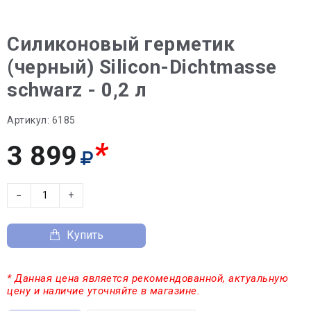
Силиконовый герметик
(черный) Silicon-Dichtmasse
schwarz - 0,2 л
Артикул:
6185
*
3 899
−
+
Купить
* Данная цена является рекомендованной, актуальную
цену и наличие уточняйте в магазине.