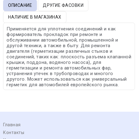
ОПИСАНИЕ
ДРУГИЕ ФАСОВКИ
НАЛИЧИЕ В МАГАЗИНАХ
Применяется для уплотнения соединений и как
формирователь прокладок при ремонте и
обслуживании автомобильной, промышленной и
другой техники, а также в быту. Для ремонта
двигателя (герметизации различных стыков и
соединений, таких как: плоскость разъема клапанной
крышки, поддона, водяного насоса), для
герметизации и ремонта автомобильных фар,
устранения утечек в трубопроводах и многого
другого. Может использоваться как универсальный
герметик для автомобилей европейского рынка.
Главная
Контакты