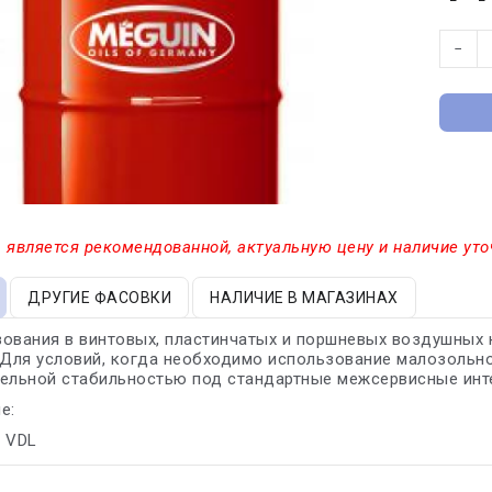
−
 является рекомендованной, актуальную цену и наличие уто
ДРУГИЕ ФАСОВКИ
НАЛИЧИЕ В МАГАЗИНАХ
ования в винтовых, пластинчатых и поршневых воздушных к
 Для условий, когда необходимо использование малозольно
тельной стабильностью под стандартные межсервисные инт
е:
- VDL