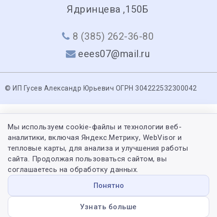
Ядринцева ,150Б
8 (385) 262-36-80
eees07@mail.ru
© ИП Гусев Александр Юрьевич ОГРН 304222532300042
Мы используем cookie-файлы и технологии веб-
аналитики, включая Яндекс.Метрику, WebVisor и
тепловые карты, для анализа и улучшения работы
сайта. Продолжая пользоваться сайтом, вы
соглашаетесь на обработку данных.
Понятно
Узнать больше