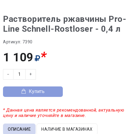
Растворитель ржавчины Pro-
Line Schnell-Rostloser - 0,4 л
Артикул:
7390
*
1 109
−
+
Купить
* Данная цена является рекомендованной, актуальную
цену и наличие уточняйте в магазине.
ОПИСАНИЕ
НАЛИЧИЕ В МАГАЗИНАХ