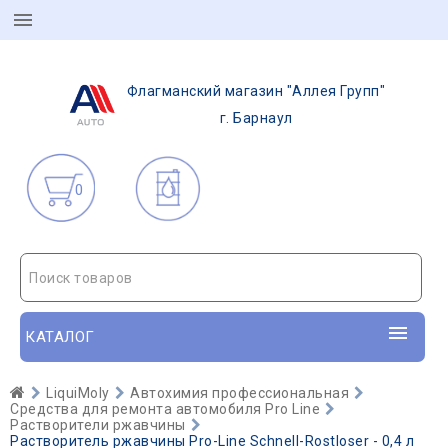
Флагманский магазин "Аллея Групп"
г. Барнаул
0
Поиск товаров
КАТАЛОГ
LiquiMoly
Автохимия профессиональная
Средства для ремонта автомобиля Pro Line
Растворители ржавчины
Растворитель ржавчины Pro-Line Schnell-Rostloser - 0,4 л