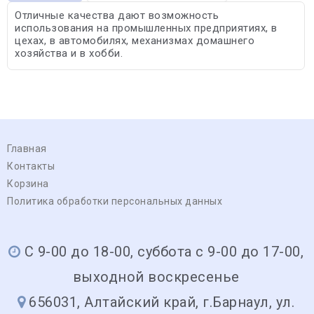
Отличные качества дают возможность
использования на промышленных предприятиях, в
цехах, в автомобилях, механизмах домашнего
хозяйства и в хобби.
Главная
Контакты
Корзина
Политика обработки персональных данных
С 9-00 до 18-00, суббота с 9-00 до 17-00,
выходной воскресенье
656031, Алтайский край, г.Барнаул, ул.