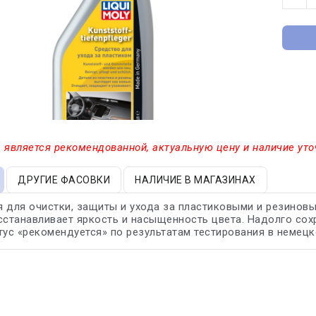
 является рекомендованной, актуальную цену и наличие уто
ДРУГИЕ ФАСОВКИ
НАЛИЧИЕ В МАГАЗИНАХ
 для очистки, защиты и ухода за пластиковыми и резинов
сстанавливает яркость и насыщенность цвета. Надолго сох
тус «рекомендуется» по результатам тестирования в немец