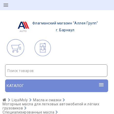
Флагманский магазин "Аллея Групп"
г. Барнаул
0
Поиск товаров
КАТАЛОГ
LiquiMoly
Масла и смазки
Моторные масла для легковых автомобилей и лёгких
грузовиков
Специализированные масла