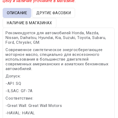
цену и наличие уточняйте в магазине.
ОПИСАНИЕ
ДРУГИЕ ФАСОВКИ
НАЛИЧИЕ В МАГАЗИНАХ
Рекомендуется для автомобилей Honda, Mazda,
Nissan, Daihatsu, Hyundai, Kia, Suzuki, Toyota, Subaru,
Ford, Chrysler, GM.
Современное синтетическое энергосберегающее
моторное масло, специально для всесезонного
использования в большинстве двигателей
современных американских и азиатских бензиновых
автомобилей.
Допуск:
-API: SQ
-ILSAC: GF-7A
Соответствие:
-Great Wall: Great Wall Motors
-HAVAL: HAVAL