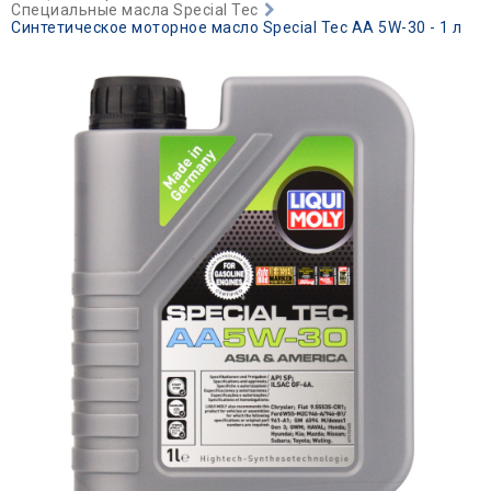
Специальные масла Special Tec
Синтетическое моторное масло Special Tec AA 5W-30 - 1 л