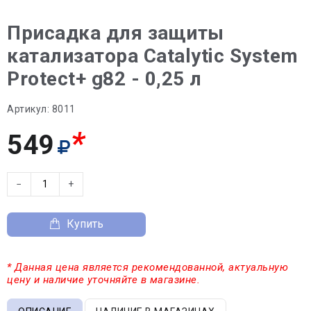
Присадка для защиты
катализатора Catalytic System
Protect+ g82 - 0,25 л
Артикул:
8011
*
549
−
+
Купить
* Данная цена является рекомендованной, актуальную
цену и наличие уточняйте в магазине.