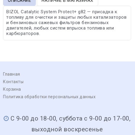
ОПИСАНИЕ
НАЛИЧИЕ В МАГАЗИНАХ
BIZOL Catalytic System Protect+ g82 — присадка к
топливу для очистки и защиты любых катализаторов
и бензиновых сажевых фильтров бензиновых
двигателей, любых систем впрыска топлива или
карбюраторов.
Главная
Контакты
Корзина
Политика обработки персональных данных
С 9-00 до 18-00, суббота с 9-00 до 17-00,
выходной воскресенье