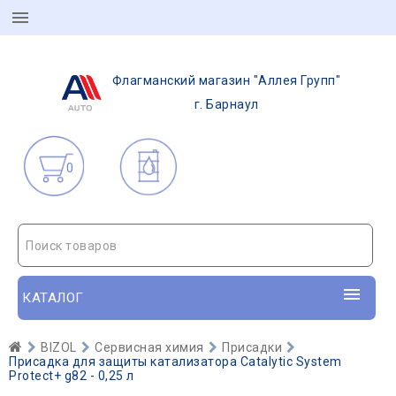
Флагманский магазин "Аллея Групп"
г. Барнаул
0
Поиск товаров
КАТАЛОГ
BIZOL
Сервисная химия
Присадки
Присадка для защиты катализатора Catalytic System
Protect+ g82 - 0,25 л