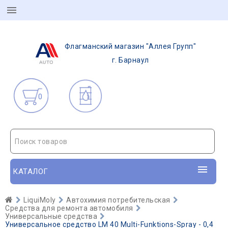
Флагманский магазин "Аллея Групп"
г. Барнаул
0
Поиск товаров
КАТАЛОГ
LiquiMoly
Автохимия потребительская
Средства для ремонта автомобиля
Универсальные средства
Универсальное средство LM 40 Multi-Funktions-Spray - 0,4