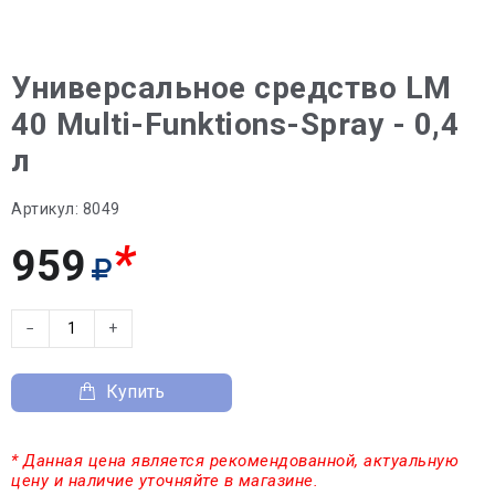
Универсальное средство LM
40 Multi-Funktions-Spray - 0,4
л
Артикул:
8049
*
959
−
+
Купить
* Данная цена является рекомендованной, актуальную
цену и наличие уточняйте в магазине.