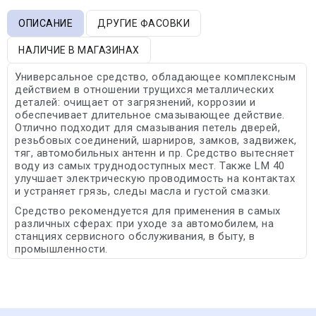
ОПИСАНИЕ
ДРУГИЕ ФАСОВКИ
НАЛИЧИЕ В МАГАЗИНАХ
Универсальное средство, обладающее комплексным
действием в отношении трущихся металлических
деталей: очищает от загрязнений, коррозии и
обеспечивает длительное смазывающее действие.
Отлично подходит для смазывания петель дверей,
резьбовых соединений, шарниров, замков, задвижек,
тяг, автомобильных антенн и пр. Средство вытесняет
воду из самых труднодоступных мест. Также LM 40
улучшает электрическую проводимость на контактах
и устраняет грязь, следы масла и густой смазки.
Средство рекомендуется для применения в самых
различных сферах: при уходе за автомобилем, на
станциях сервисного обслуживания, в быту, в
промышленности.