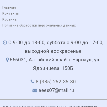
Главная
Контакты
Корзина
Политика обработки персональных данных
С 9-00 до 18-00, суббота с 9-00 до 17-00,
выходной воскресенье
656031, Алтайский край, г.Барнаул, ул.
Ядринцева ,150Б
8 (385) 262-36-80
eees07@mail.ru