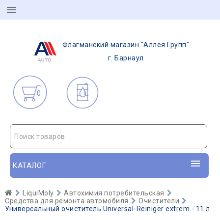
Флагманский магазин "Аллея Групп"
г. Барнаул
0
Поиск товаров
КАТАЛОГ
LiquiMoly
Автохимия потребительская
Средства для ремонта автомобиля
Очистители
Универсальный очиститель Universal-Reiniger extrem - 11 л