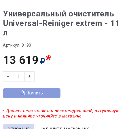
Универсальный очиститель
Universal-Reiniger extrem - 11
л
Артикул:
8190
*
13 619
−
+
Купить
* Данная цена является рекомендованной, актуальную
цену и наличие уточняйте в магазине.