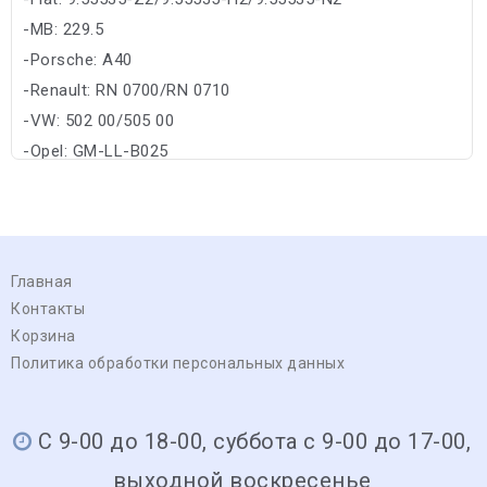
-MB: 229.5
-Porsche: A40
-Renault: RN 0700/RN 0710
-VW: 502 00/505 00
-Opel: GM-LL-B025
Главная
Контакты
Корзина
Политика обработки персональных данных
С 9-00 до 18-00, суббота с 9-00 до 17-00,
выходной воскресенье