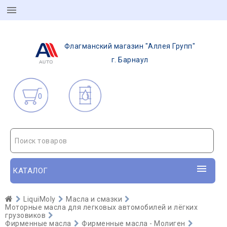
Флагманский магазин "Аллея Групп"
г. Барнаул
0
Поиск товаров
КАТАЛОГ
LiquiMoly
Масла и смазки
Моторные масла для легковых автомобилей и лёгких
грузовиков
Фирменные масла
Фирменные масла - Молиген