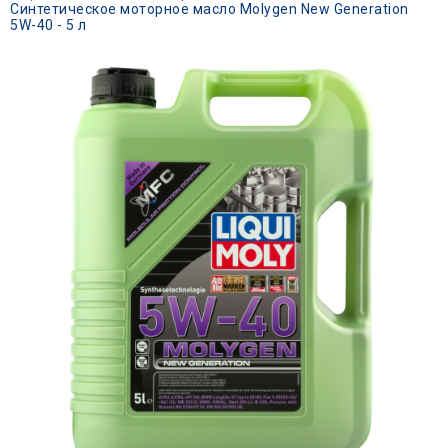
Синтетическое моторное масло Molygen New Generation
5W-40 - 5 л