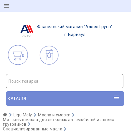
Флагманский магазин "Аллея Групп"
г. Барнаул
0
Поиск товаров
КАТАЛОГ
LiquiMoly
Масла и смазки
Моторные масла для легковых автомобилей и лёгких
грузовиков
Специализированные масла