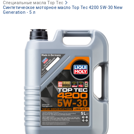
Специальные масла Top Tec
Синтетическое моторное масло Top Tec 4200 5W-30 New
Generation - 5 л