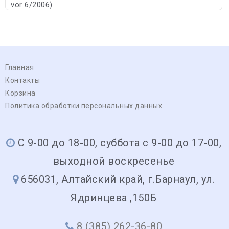
vor 6/2006)
Главная
Контакты
Корзина
Политика обработки персональных данных
С 9-00 до 18-00, суббота с 9-00 до 17-00,
выходной воскресенье
656031, Алтайский край, г.Барнаул, ул.
Ядринцева ,150Б
8 (385) 262-36-80