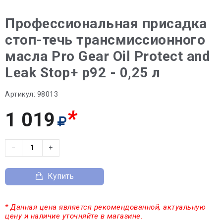
Профессиональная присадка
стоп-течь трансмиссионного
масла Pro Gear Oil Protect and
Leak Stop+ p92 - 0,25 л
Артикул:
98013
*
1 019
−
+
Купить
* Данная цена является рекомендованной, актуальную
цену и наличие уточняйте в магазине.