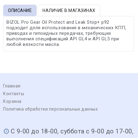
ОПИСАНИЕ
НАЛИЧИЕ В МАГАЗИНАХ
BIZOL Pro Gear Oil Protect and Leak Stop+ p92
подходит длля использования в механических КПП,
приводах и гипоидных передачах, требующих
выполнения спецификаций API GL4 и API GL5 при
любой вязкости масла.
Главная
Контакты
Корзина
Политика обработки персональных данных
С 9-00 до 18-00, суббота с 9-00 до 17-00,