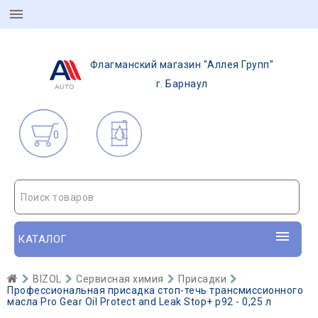
Флагманский магазин "Аллея Групп"
г. Барнаул
0
Поиск товаров
КАТАЛОГ
BIZOL
Сервисная химия
Присадки
Профессиональная присадка стоп-течь трансмиссионного
масла Pro Gear Oil Protect and Leak Stop+ p92 - 0,25 л