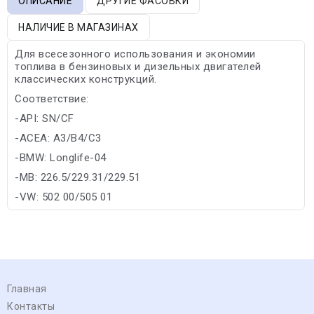
ОПИСАНИЕ
ДРУГИЕ ФАСОВКИ
НАЛИЧИЕ В МАГАЗИНАХ
Для всесезонного использования и экономии
топлива в бензиновых и дизельных двигателей
классических конструкций.
Соответствие:
-API: SN/CF
-ACEA: A3/B4/C3
-BMW: Longlife-04
-MB: 226.5/229.31/229.51
-VW: 502 00/505 01
Главная
Контакты