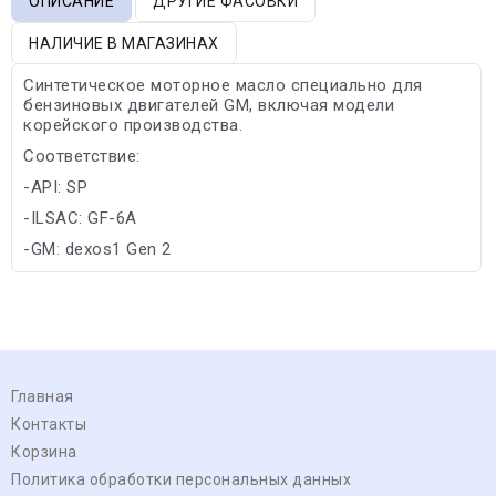
ОПИСАНИЕ
ДРУГИЕ ФАСОВКИ
НАЛИЧИЕ В МАГАЗИНАХ
Синтетическое моторное масло специально для
бензиновых двигателей GM, включая модели
корейского производства.
Соответствие:
-API: SP
-ILSAC: GF-6A
-GM: dexos1 Gen 2
Главная
Контакты
Корзина
Политика обработки персональных данных