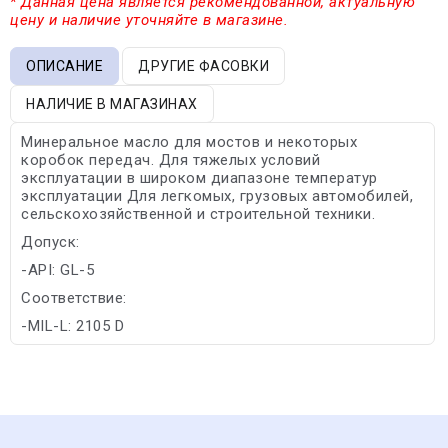
* Данная цена является рекомендованной, актуальную
цену и наличие уточняйте в магазине.
ОПИСАНИЕ
ДРУГИЕ ФАСОВКИ
НАЛИЧИЕ В МАГАЗИНАХ
Минеральное масло для мостов и некоторых
коробок передач. Для тяжелых условий
эксплуатации в широком диапазоне температур
эксплуатации Для легкомых, грузовых автомобилей,
сельскохозяйственной и строительной техники.
Допуск:
-API: GL-5
Соответствие:
-MIL-L: 2105 D