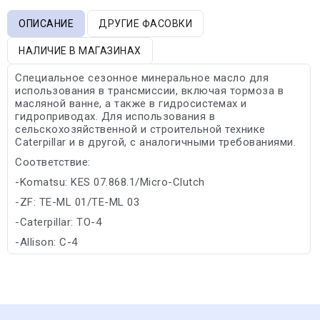
ОПИСАНИЕ
ДРУГИЕ ФАСОВКИ
НАЛИЧИЕ В МАГАЗИНАХ
Специальное сезонное минеральное масло для
использования в трансмиссии, включая тормоза в
масляной ванне, а также в гидросистемах и
гидроприводах. Для использования в
сельскохозяйственной и строительной технике
Caterpillar и в другой, с аналогичными требованиями.
Соответствие:
-Komatsu: KES 07.868.1/Micro-Clutch
-ZF: TE-ML 01/TE-ML 03
-Caterpillar: TO-4
-Allison: C-4