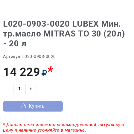
L020-0903-0020 LUBEX Мин.
тр.масло MITRAS TO 30 (20л)
- 20 л
Артикул:
L020-0903-0020
*
14 229
−
+
Купить
* Данная цена является рекомендованной, актуальную
цену и наличие уточняйте в магазине.