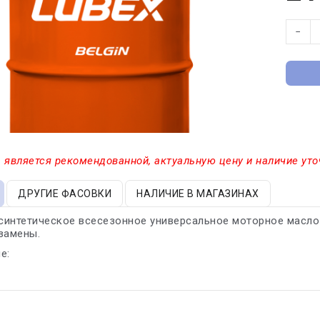
−
 является рекомендованной, актуальную цену и наличие уто
ДРУГИЕ ФАСОВКИ
НАЛИЧИЕ В МАГАЗИНАХ
синтетическое всесезонное универсальное моторное масло
замены.
е: