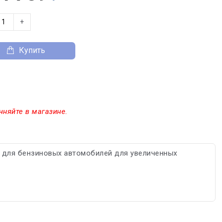
+
Купить
чняйте в магазине.
 для бензиновых автомобилей для увеличенных