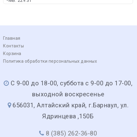
-MB: 229.31
Главная
Контакты
Корзина
Политика обработки персональных данных
С 9-00 до 18-00, суббота с 9-00 до 17-00,
выходной воскресенье
656031, Алтайский край, г.Барнаул, ул.
Ядринцева ,150Б
8 (385) 262-36-80