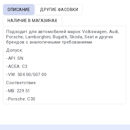
ОПИСАНИЕ
ДРУГИЕ ФАСОВКИ
НАЛИЧИЕ В МАГАЗИНАХ
Подходит для автомобилей марок Volkswagen, Audi,
Porsche, Lamborghini, Bugatti, Skoda, Seat и других
брендов с аналогичными требованиями.
Допуск:
-API: SN
-ACEA: C3
-VW: 504 00/507 00
Соответствие:
-MB: 229.51
-Porsche: C30