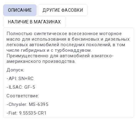
ОПИСАНИЕ
ДРУГИЕ ФАСОВКИ
НАЛИЧИЕ В МАГАЗИНАХ
Полностью синтетическое всесезонное моторное
масло для использования в бензиновых и дизельных
легковых автомобилей последних поколений, в том
числе гибридных и с турбонаддувом.
Преимущественно для автомобилей азиатско-
американского производства.
Допуск:
-API: SN+RC
-ILSAC: GF-5
Соответствие:
-Chrysler: MS-6395
-Fiat: 9.55535-CR1