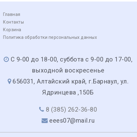
Главная
Контакты
Корзина
Политика обработки персональных данных
С 9-00 до 18-00, суббота с 9-00 до 17-00,
выходной воскресенье
656031, Алтайский край, г.Барнаул, ул.
Ядринцева ,150Б
8 (385) 262-36-80
eees07@mail.ru