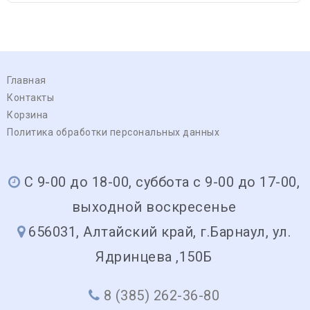
Главная
Контакты
Корзина
Политика обработки персональных данных
С 9-00 до 18-00, суббота с 9-00 до 17-00,
выходной воскресенье
656031, Алтайский край, г.Барнаул, ул.
Ядринцева ,150Б
8 (385) 262-36-80