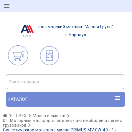
Флагманский магазин "Аллея Групп"
г. Барнаул
0
Поиск товаров
КАТАЛОГ
LUBEX
Масла и смазки
01. Моторные масла для легковых автомобилей и лёгких
грузовиков
Синтетическое моторное масло PRIMUS MV 0W-40 - 1 л