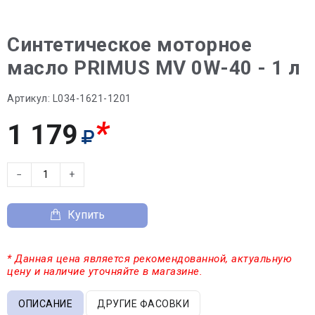
Синтетическое моторное
масло PRIMUS MV 0W-40 - 1 л
Артикул:
L034-1621-1201
*
1 179
−
+
Купить
* Данная цена является рекомендованной, актуальную
цену и наличие уточняйте в магазине.
ОПИСАНИЕ
ДРУГИЕ ФАСОВКИ